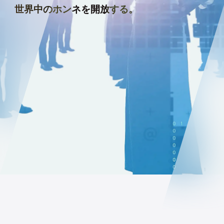
世界中のホンネを開放する。