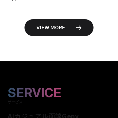
VIEW MORE
SERVICE
サービス
AIカジュアル面談Geny