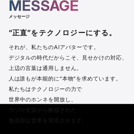
MESSAGE
メッセージ
“正直”をテクノロジーにする。
それが、私たちのAIアバターです。
デジタルの時代だからこそ、見せかけの対応、
上辺の言葉は通用しません。
人は誰もが本能的に“本物”を求めています。
私たちはテクノロジーの力で
世界中のホンネを開放し、
ウソや見栄から解放された
無添加な世界を実現させます。