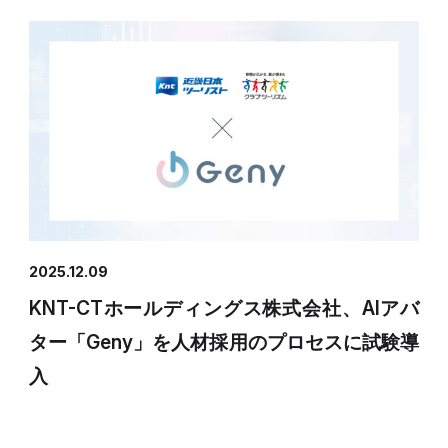
2025.12.09
KNT-CTホールディングス株式会社、AIアバ
ター「Geny」を人材採用のプロセスに試験導
入