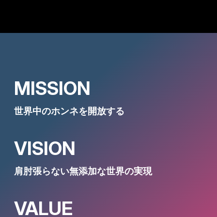
MISSION
世界中のホンネを開放する
VISION
肩肘張らない無添加な世界の実現
VALUE