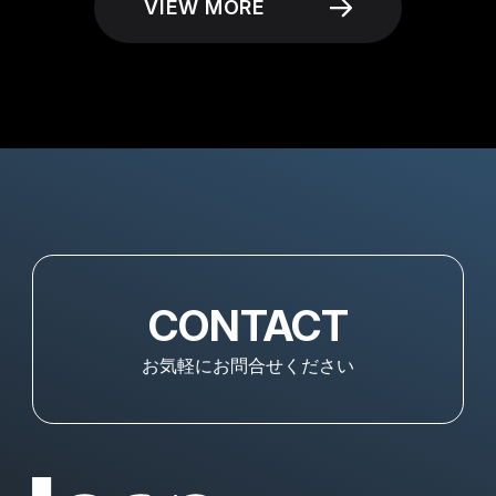
VIEW MORE
CONTACT
お気軽にお問合せください