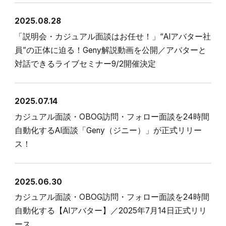
2025.08.28
「説明会・カジュアル面談はお任せ！」“AIアバター社
員”の正体に迫る！Geny解説動画を公開／アバターと
対話できるライブセミナー9/2開催決定
2025.07.14
カジュアル面談・OBOG訪問・フォロー面談を24時間
自動化するAI面談「Geny（ジニー）」が正式リリー
ス！
2025.06.30
カジュアル面談・OBOG訪問・フォロー面談を24時間
自動化する【AIアバター】／2025年7月14日正式リリ
ース