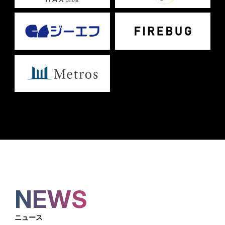
NEWS
ニュース