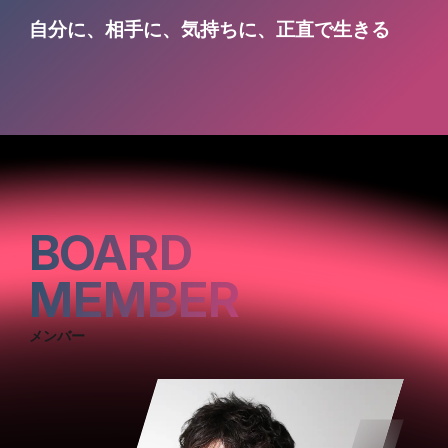
自分に、相手に、気持ちに、正直で生きる
BOARD
MEMBER
メンバー