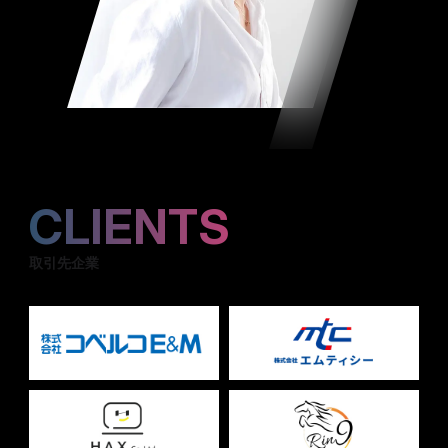
CLIENTS
取引先企業